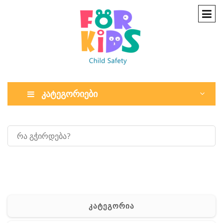
კატეგორიები
კატეგორია