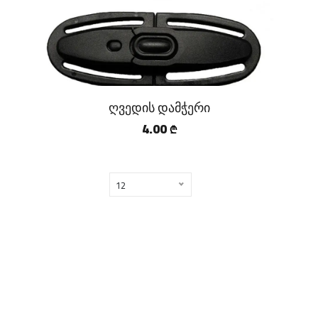
ღვედის დამჭერი
4.00
₾
12