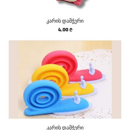
კარის დამჭერი
4.00
₾
კარის დამჭერი