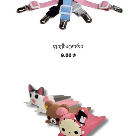
ფიქსატორი
9.00
₾