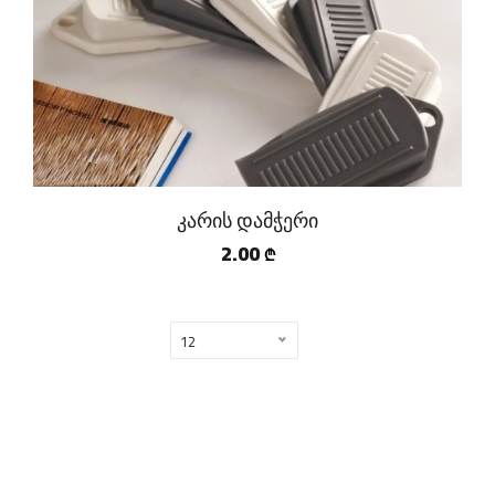
კარის დამჭერი
2.00
₾
12