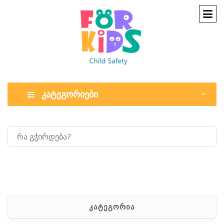
კატეგორიები
კატეგორია