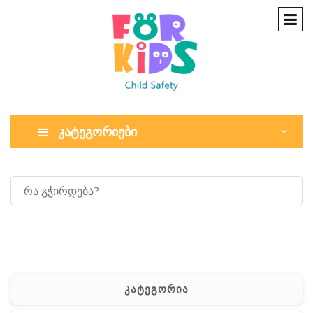
კატეგორიები
კატეგორია