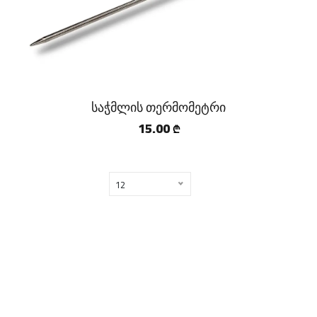
საჭმლის თერმომეტრი
15.00
₾
12