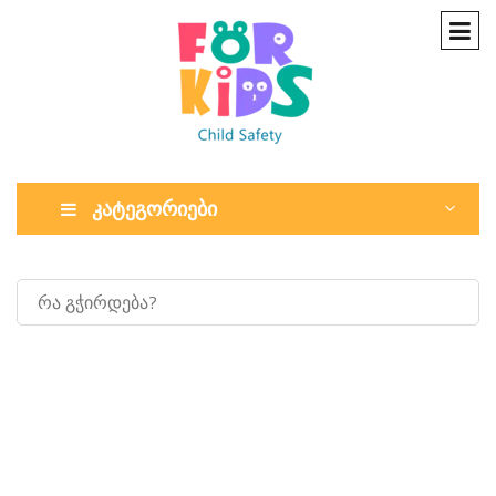
კატეგორიები