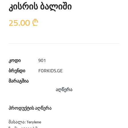
კისრის ბალიში
25.00
₾
კოდი
901
ბრენდი
FORKIDS.GE
მარაგშია
აღწერა
პროდუქტის აღწერა
მასალა:
T
erylene